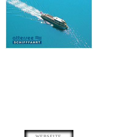
WEBSEITE